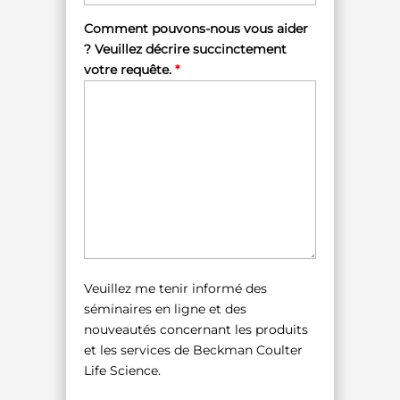
Comment pouvons-nous vous aider
? Veuillez décrire succinctement
votre requête.
*
Veuillez me tenir informé des
séminaires en ligne et des
nouveautés concernant les produits
et les services de Beckman Coulter
Life Science.