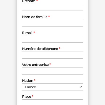
Prénom
*
Nom de famille
*
E-mail
*
Numéro de téléphone
*
Votre entreprise
*
Nation
*
Place
*