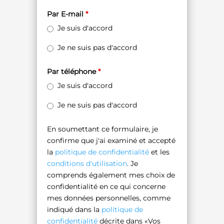
Par E-mail
*
Je suis d'accord
Je ne suis pas d'accord
Par téléphone
*
Je suis d'accord
Je ne suis pas d'accord
En soumettant ce formulaire, je
confirme que j'ai examiné et accepté
la
politique de confidentialité
et les
conditions d'utilisation
. Je
comprends également mes choix de
confidentialité en ce qui concerne
mes données personnelles, comme
indiqué dans la
politique de
confidentialité
décrite dans «Vos