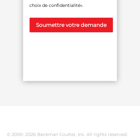
choix de confidentialité».
© 2000-
2026 Beckman Coulter, Inc. All rights reserved.