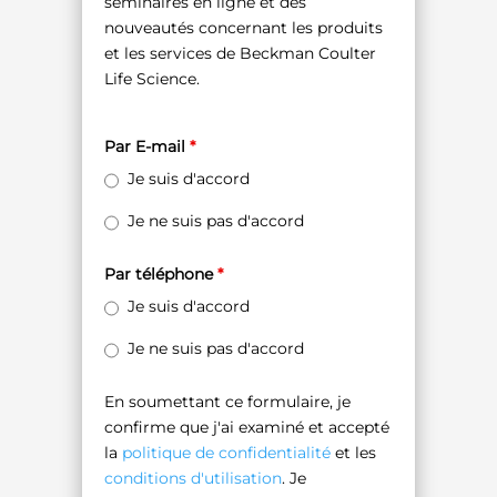
séminaires en ligne et des
nouveautés concernant les produits
et les services de Beckman Coulter
Life Science.
Par E-mail
*
Je suis d'accord
Je ne suis pas d'accord
Par téléphone
*
Je suis d'accord
Je ne suis pas d'accord
En soumettant ce formulaire, je
confirme que j'ai examiné et accepté
la
politique de confidentialité
et les
conditions d'utilisation
. Je