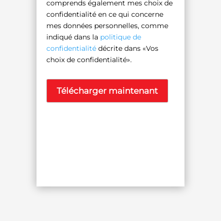
comprends également mes choix de
confidentialité en ce qui concerne
mes données personnelles, comme
indiqué dans la
politique de
confidentialité
décrite dans «Vos
choix de confidentialité».