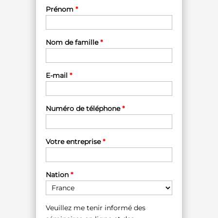
Prénom
*
Nom de famille
*
E-mail
*
Numéro de téléphone
*
Votre entreprise
*
Nation
*
Veuillez me tenir informé des