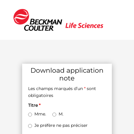
Download application
note
Les champs marqués d’un
*
sont
obligatoires
Titre
*
Mme.
M.
Je préfère ne pas préciser