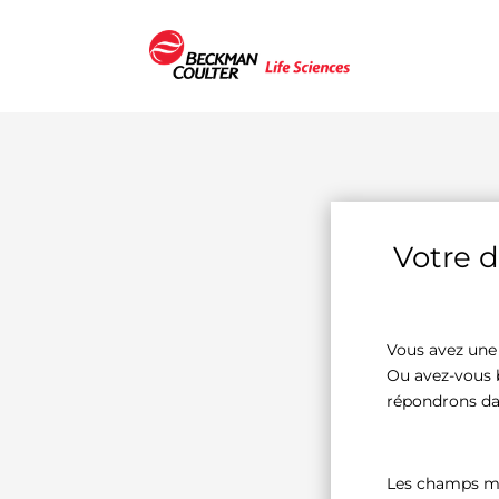
Votre 
Vous avez une 
Ou avez-vous 
répondrons dan
Les champs m