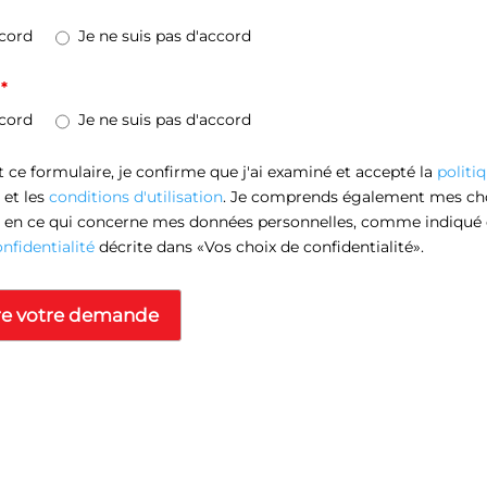
ccord
Je ne suis pas d'accord
e
*
ccord
Je ne suis pas d'accord
ce formulaire, je confirme que j'ai examiné et accepté la
politi
et les
conditions d'utilisation
. Je comprends également mes ch
té en ce qui concerne mes données personnelles, comme indiqué 
nfidentialité
décrite dans «Vos choix de confidentialité».