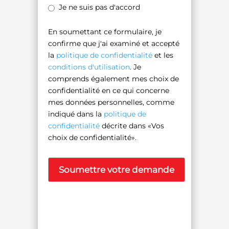
Je ne suis pas d'accord
En soumettant ce formulaire, je
confirme que j'ai examiné et accepté
la
politique de confidentialité
et les
conditions d'utilisation
. Je
comprends également mes choix de
confidentialité en ce qui concerne
mes données personnelles, comme
indiqué dans la
politique de
confidentialité
décrite dans «Vos
choix de confidentialité».