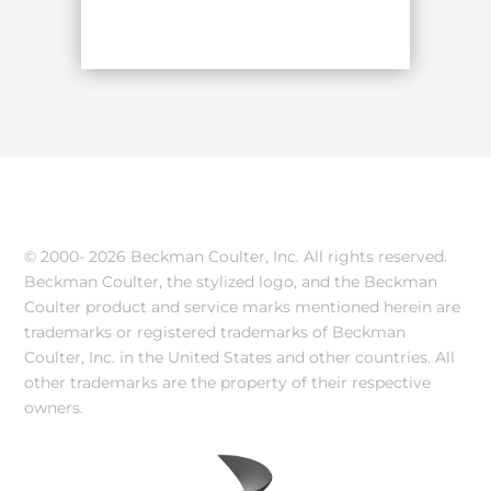
© 2000-
2026 Beckman Coulter, Inc. All rights reserved.
Beckman Coulter, the stylized logo, and the Beckman
Coulter product and service marks mentioned herein are
trademarks or registered trademarks of Beckman
Coulter, Inc. in the United States and other countries. All
other trademarks are the property of their respective
owners.