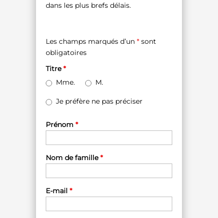
dans les plus brefs délais.
Les champs marqués d’un
*
sont
obligatoires
Titre
*
Mme.
M.
Je préfère ne pas préciser
Prénom
*
Nom de famille
*
E-mail
*