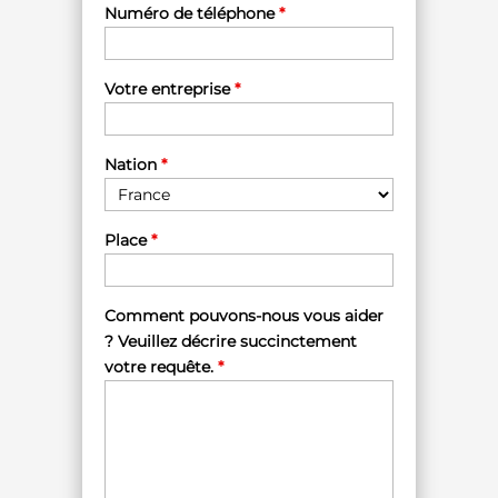
Numéro de téléphone
*
Votre entreprise
*
Nation
*
Place
*
Comment pouvons-nous vous aider
? Veuillez décrire succinctement
votre requête.
*