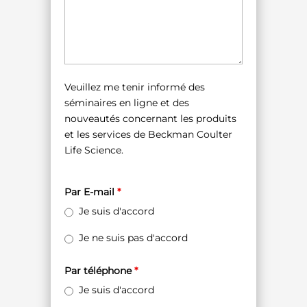
Veuillez me tenir informé des
séminaires en ligne et des
nouveautés concernant les produits
et les services de Beckman Coulter
Life Science.
Par E-mail
*
Je suis d'accord
Je ne suis pas d'accord
Par téléphone
*
Je suis d'accord