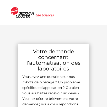
Votre demande
concernant
l’automatisation des
laboratoires
Vous avez une question sur nos
robots de pipetage ? Un problème
spécifique d’application ? Ou bien
vous souhaitez recevoir un devis ?
Veuillez décrire brièvement votre
demande ; nous vous répondrons